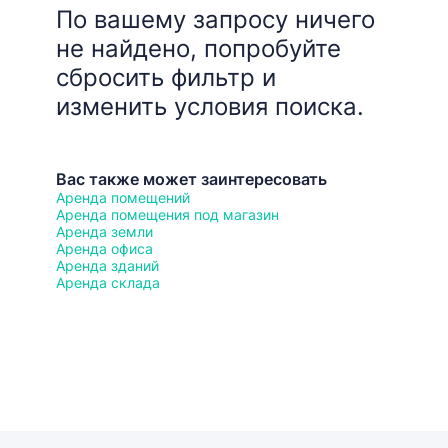
По вашему запросу ничего
не найдено, попробуйте
сбросить фильтр и
изменить условия поиска.
Вас также может заинтересовать
Аренда помещений
Аренда помещения под магазин
Аренда земли
Аренда офиса
Аренда зданий
Аренда склада