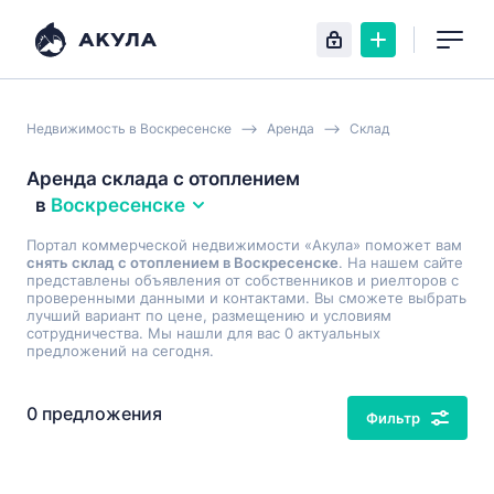
Недвижимость в Воскресенске
Аренда
Склад
Аренда склада с отоплением
в
Воскресенске
Портал коммерческой недвижимости «Акула» поможет вам
снять склад с отоплением в Воскресенске
. На нашем сайте
представлены объявления от собственников и риелторов с
проверенными данными и контактами. Вы сможете выбрать
лучший вариант по цене, размещению и условиям
сотрудничества. Мы нашли для вас 0 актуальных
предложений на сегодня.
0 предложения
Фильтр