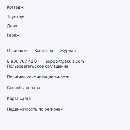
Коттедж
Таунхаус
Дача
Гараж
О проекте
Контакты
Журнал
8 800 707 42 01
support@akula.com
Пользовательское соглашение
Политика конфиденциальности
Способы оплаты
Карта сайта
Недвижимость по регионам