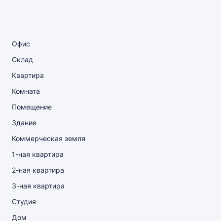
Офис
Склад
Квартира
Комната
Помещение
Здание
Коммерческая земля
1-ная квартира
2-ная квартира
3-ная квартира
Студия
Дом