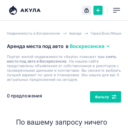
Недвижимость в Воскресенске
Аренда
Гараж/Бокс/Машином
Аренда места под авто
в
Воскресенске
Портал жилой недвижимости «Акула» поможет вам
снять
место под авто в Воскресенске
. На нашем сайте
представлены объявления от собственников и риелторов с
проверенными данными и контактами. Вы сможете выбрать
лучший вариант по цене и планировке. Мы нашли для вас 0
актуальных предложений на сегодня.
0 предложения
Фильтр
По вашему запросу ничего