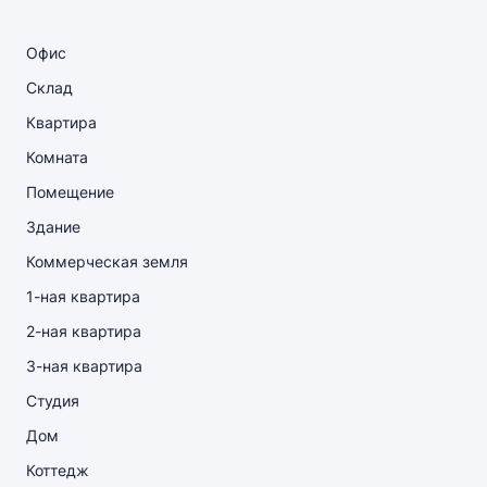
Офис
Склад
Квартира
Комната
Помещение
Здание
Коммерческая земля
1-ная квартира
2-ная квартира
3-ная квартира
Студия
Дом
Коттедж