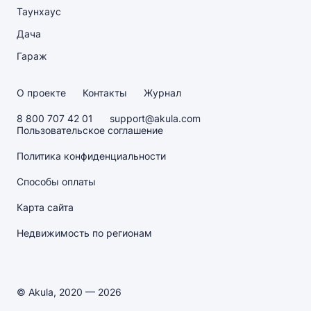
Таунхаус
Дача
Гараж
О проекте
Контакты
Журнал
8 800 707 42 01
support@akula.com
Пользовательское соглашение
Политика конфиденциальности
Способы оплаты
Карта сайта
Недвижимость по регионам
© Akula, 2020 — 2026