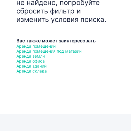
не найдено, попробуйте
сбросить фильтр и
изменить условия поиска.
Вас также может заинтересовать
Аренда помещений
Аренда помещения под магазин
Аренда земли
Аренда офиса
Аренда зданий
Аренда склада